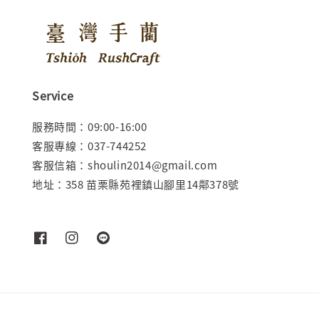
Service
服務時間：09:00-16:00
客服專線：037-744252
客服信箱：shoulin2014@gmail.com
地址：358 苗栗縣苑裡鎮山腳里14鄰378號