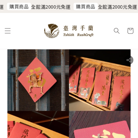
購買商品
購買商品
運
全館滿2000元免運
全館滿2000元免運