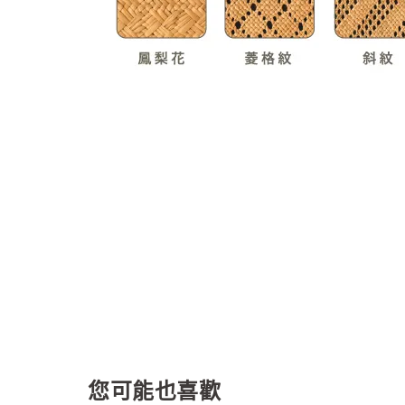
您可能也喜歡