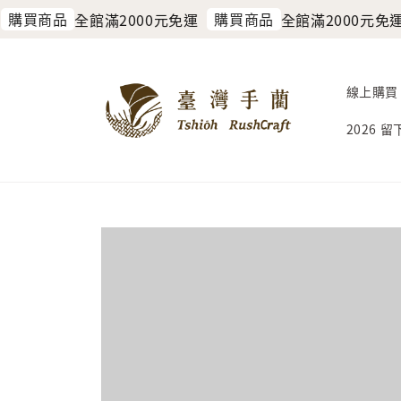
購買商品
購買商品
全館滿2000元免運
全館滿2000元免運
線上購買
2026 