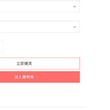
立即購買
加入購物車