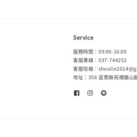
Service
服務時間：09:00-16:00
客服專線：037-744252
客服信箱：shoulin2014@gm
地址：358 苗栗縣苑裡鎮山腳