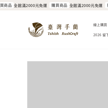
買商品
購買商品
購
全館滿2000元免運
全館滿2000元免運
線上購買
2026 