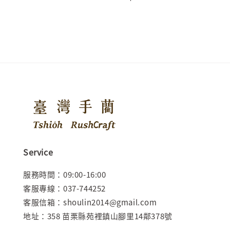
price
Service
服務時間：09:00-16:00
客服專線：037-744252
客服信箱：shoulin2014@gmail.com
地址：358 苗栗縣苑裡鎮山腳里14鄰378號