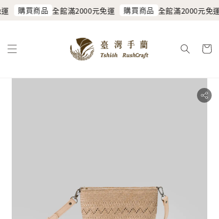
購買商品
購買商品
免運
全館滿2000元免運
全館滿2000元免運