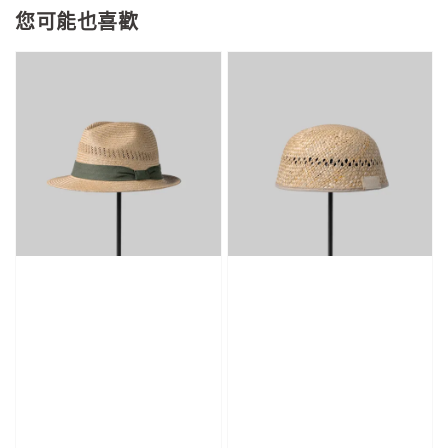
您可能也喜歡