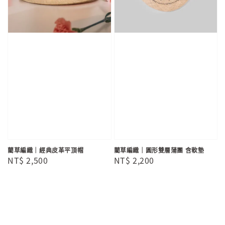
藺草編織｜經典皮革平頂帽
藺草編織｜圓形雙層蒲團 含軟墊
Regular
NT$ 2,500
Regular
NT$ 2,200
price
price