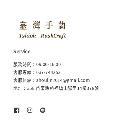
Service
服務時間：09:00-16:00
客服專線：037-744252
客服信箱：shoulin2014@gmail.com
地址：358 苗栗縣苑裡鎮山腳里14鄰378號