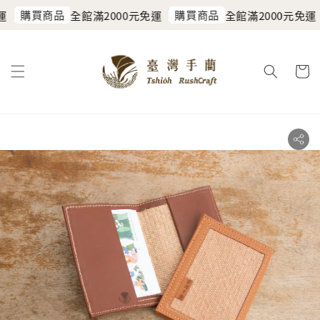
購買商品
購買商品
運
全館滿2000元免運
全館滿2000元免運