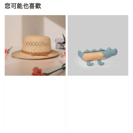
您可能也喜歡